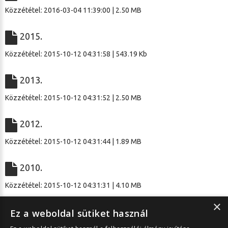
Közzététel: 2016-03-04 11:39:00 | 2.50 MB
2015.
Közzététel: 2015-10-12 04:31:58 | 543.19 Kb
2013.
Közzététel: 2015-10-12 04:31:52 | 2.50 MB
2012.
Közzététel: 2015-10-12 04:31:44 | 1.89 MB
2010.
Közzététel: 2015-10-12 04:31:31 | 4.10 MB
×
2009.
Ez a weboldal sütiket használ