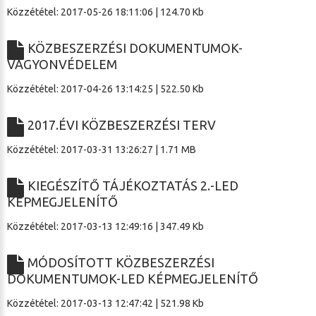
Közzététel: 2017-05-26 18:11:06 | 124.70 Kb
KÖZBESZERZÉSI DOKUMENTUMOK-
VAGYONVÉDELEM
Közzététel: 2017-04-26 13:14:25 | 522.50 Kb
2017.ÉVI KÖZBESZERZÉSI TERV
Közzététel: 2017-03-31 13:26:27 | 1.71 MB
KIEGÉSZÍTŐ TÁJÉKOZTATÁS 2.-LED
KÉPMEGJELENÍTŐ
Közzététel: 2017-03-13 12:49:16 | 347.49 Kb
MÓDOSÍTOTT KÖZBESZERZÉSI
DOKUMENTUMOK-LED KÉPMEGJELENÍTŐ
Közzététel: 2017-03-13 12:47:42 | 521.98 Kb