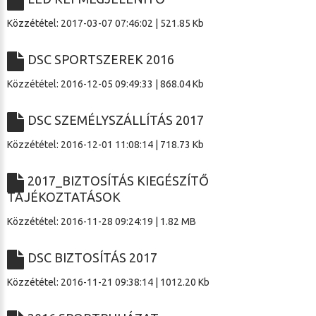
Közzététel: 2017-03-07 07:46:02 | 521.85 Kb
DSC SPORTSZEREK 2016
Közzététel: 2016-12-05 09:49:33 | 868.04 Kb
DSC SZEMÉLYSZÁLLÍTÁS 2017
Közzététel: 2016-12-01 11:08:14 | 718.73 Kb
2017_BIZTOSÍTÁS KIEGÉSZÍTŐ
TÁJÉKOZTATÁSOK
Közzététel: 2016-11-28 09:24:19 | 1.82 MB
DSC BIZTOSÍTÁS 2017
Közzététel: 2016-11-21 09:38:14 | 1012.20 Kb