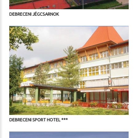
DEBRECENI JÉGCSARNOK
DEBRECENI SPORT HOTEL ***