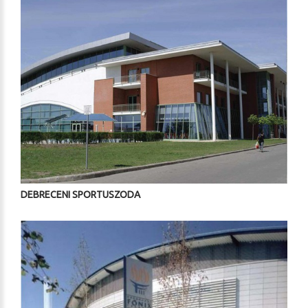
DEBRECENI SPORTUSZODA