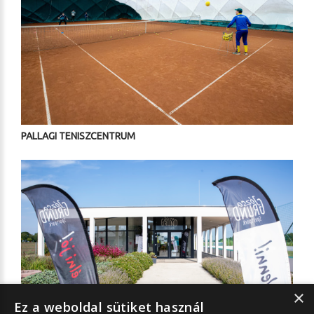
PALLAGI TENISZCENTRUM
×
Ez a weboldal sütiket használ