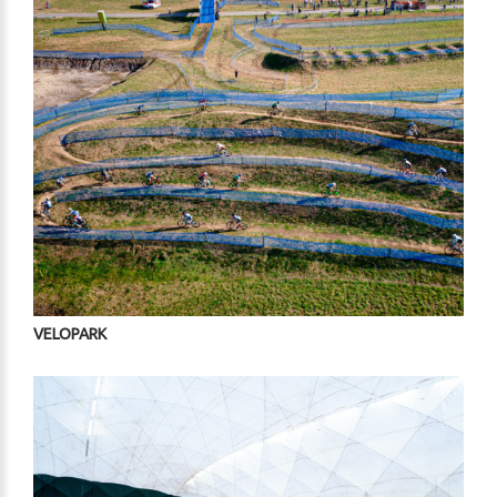
VELOPARK