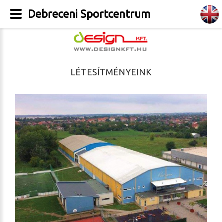
Debreceni Sportcentrum
LÉTESÍTMÉNYEINK