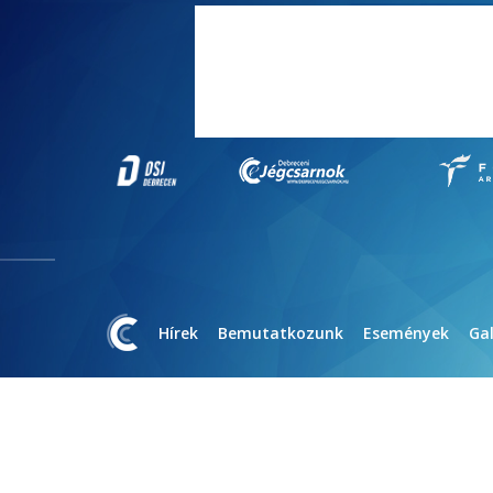
Hírek
Bemutatkozunk
Események
Gal