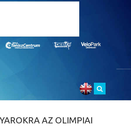
YAROKRA AZ OLIMPIAI