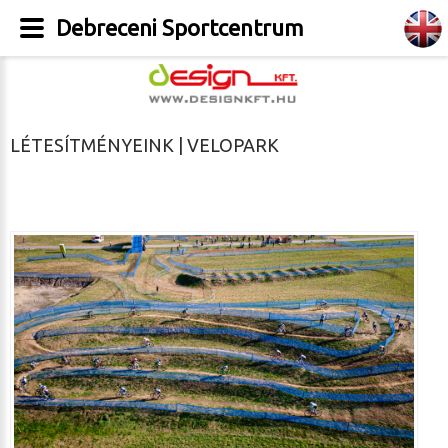
Debreceni Sportcentrum
LÉTESÍTMÉNYEINK | VELOPARK