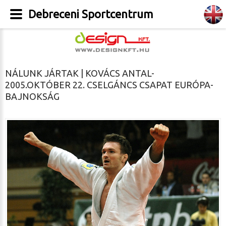
Debreceni Sportcentrum
NÁLUNK JÁRTAK | KOVÁCS ANTAL-
2005.OKTÓBER 22. CSELGÁNCS CSAPAT EURÓPA-
BAJNOKSÁG