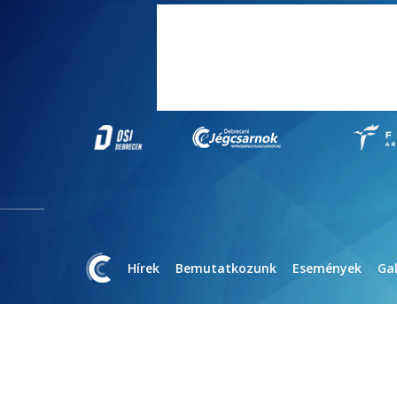
Hírek
Bemutatkozunk
Események
Gal