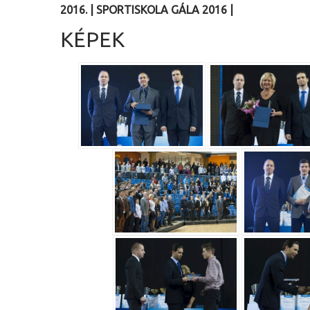
2016.
|
SPORTISKOLA GÁLA 2016
|
KÉPEK