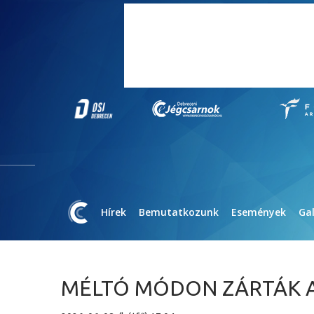
Hírek
Bemutatkozunk
Események
Gal
MÉLTÓ MÓDON ZÁRTÁK A