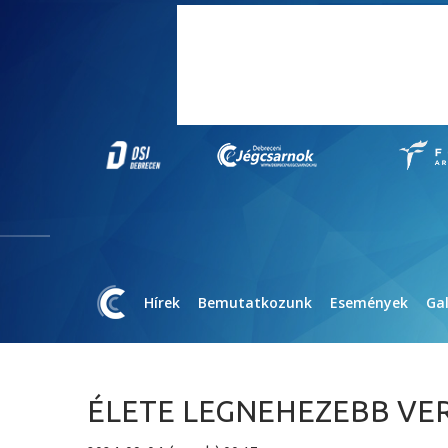
Hírek
Bemutatkozunk
Események
Gal
ÉLETE LEGNEHEZEBB VE